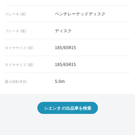
ベンチレーテッドディスク
ブレーキ (前)
ディスク
ブレーキ (後)
185/65R15
タイヤサイズ (前)
185/65R15
タイヤサイズ (後)
5.0m
最小回転半径
シエンタ の出品車を検索