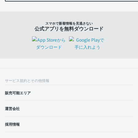
スマホで新着情報を見逃さない
公式アプリを無料ダウンロード
サービス規約とその他情報
販売可能エリア
運営会社
採用情報