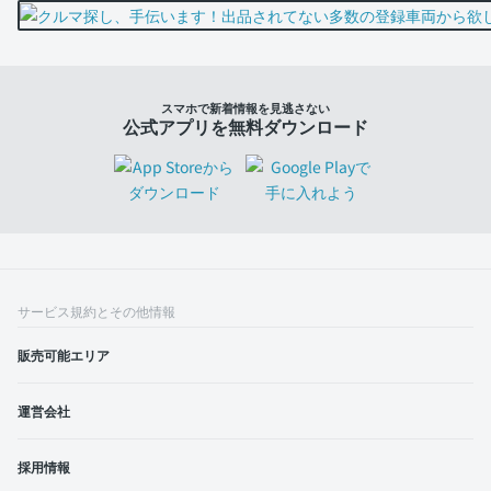
スマホで新着情報を見逃さない
公式アプリを無料ダウンロード
サービス規約とその他情報
販売可能エリア
運営会社
採用情報