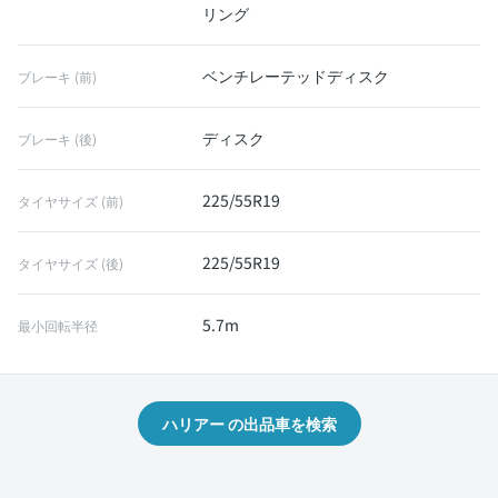
リング
ベンチレーテッドディスク
ブレーキ (前)
ディスク
ブレーキ (後)
225/55R19
タイヤサイズ (前)
225/55R19
タイヤサイズ (後)
5.7m
最小回転半径
ハリアー の出品車を検索