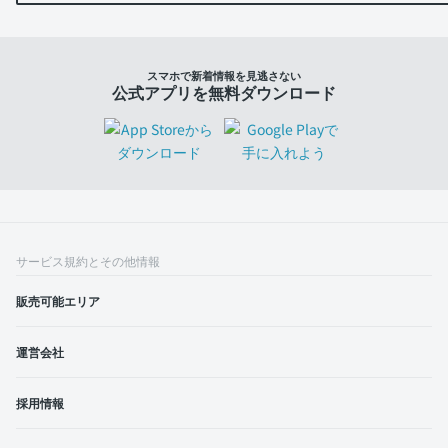
スマホで新着情報を見逃さない
公式アプリを無料ダウンロード
サービス規約とその他情報
販売可能エリア
運営会社
採用情報