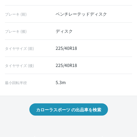
ベンチレーテッドディスク
ブレーキ (前)
ディスク
ブレーキ (後)
225/40R18
タイヤサイズ (前)
225/40R18
タイヤサイズ (後)
5.3m
最小回転半径
カローラスポーツ の出品車を検索