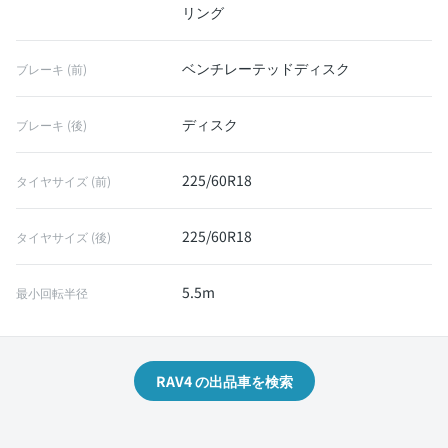
リング
ベンチレーテッドディスク
ブレーキ (前)
ディスク
ブレーキ (後)
225/60R18
タイヤサイズ (前)
225/60R18
タイヤサイズ (後)
5.5m
最小回転半径
RAV4 の出品車を検索