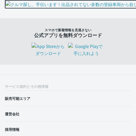
スマホで新着情報を見逃さない
公式アプリを無料ダウンロード
サービス規約とその他情報
販売可能エリア
運営会社
採用情報