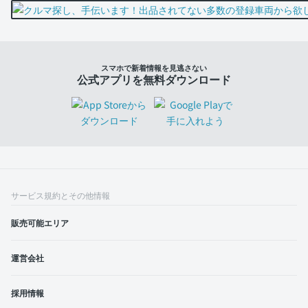
スマホで新着情報を見逃さない
公式アプリを無料ダウンロード
サービス規約とその他情報
販売可能エリア
運営会社
採用情報