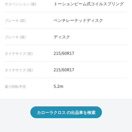
トーションビーム式コイルスプリング
サスペンション (後)
ベンチレーテッドディスク
ブレーキ (前)
ディスク
ブレーキ (後)
215/60R17
タイヤサイズ (前)
215/60R17
タイヤサイズ (後)
5.2m
最小回転半径
カローラクロス の出品車を検索