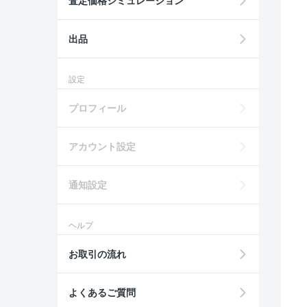
査定価格シミュレーション
出品
設定
プロフィール
アカウント設定
通知設定
ヘルプ
お取引の流れ
よくあるご質問