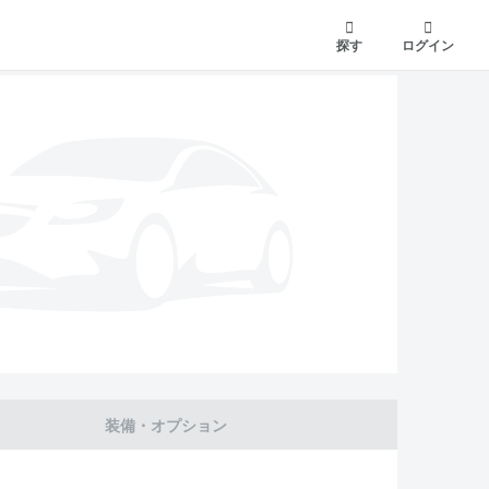
探す
ログイン
装備・オプション