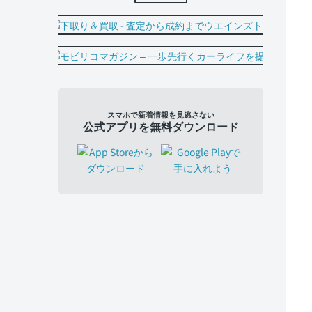
スマホで新着情報を見逃さない
公式アプリを無料ダウンロード