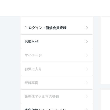
ログイン・新規会員登録
お知らせ
マイページ
お気に入り
登録車両
販売店でクルマの登録