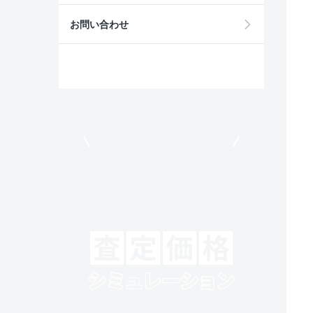
お問い合わせ
モビリコでクルマを売りたい方
クルマの将来的な価値を予測！