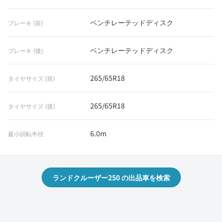
ベンチレーテッドディスク
ブレーキ (前)
ベンチレーテッドディスク
ブレーキ (後)
265/65R18
タイヤサイズ (前)
265/65R18
タイヤサイズ (後)
6.0m
最小回転半径
ランドクルーザー250 の出品車を検索