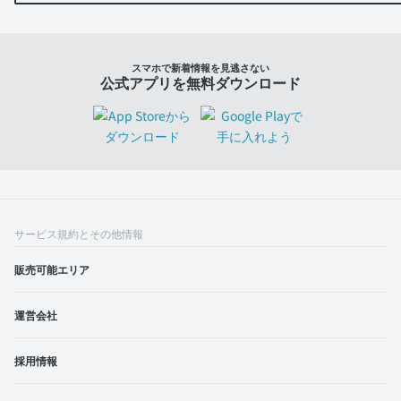
スマホで新着情報を見逃さない
公式アプリを無料ダウンロード
サービス規約とその他情報
販売可能エリア
運営会社
採用情報