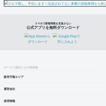
スマホで新着情報を見逃さない
公式アプリを無料ダウンロード
サービス規約とその他情報
販売可能エリア
運営会社
採用情報