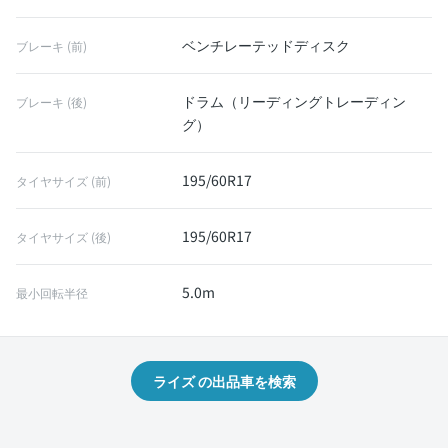
ベンチレーテッドディスク
ブレーキ (前)
ドラム（リーディングトレーディン
ブレーキ (後)
グ）
195/60R17
タイヤサイズ (前)
195/60R17
タイヤサイズ (後)
5.0m
最小回転半径
ライズ の出品車を検索