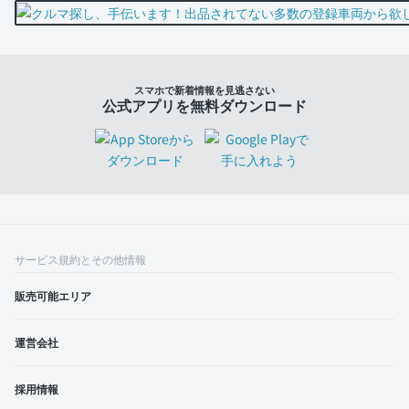
スマホで新着情報を見逃さない
公式アプリを無料ダウンロード
サービス規約とその他情報
販売可能エリア
運営会社
採用情報