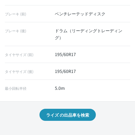
ベンチレーテッドディスク
ブレーキ (前)
ドラム（リーディングトレーディン
ブレーキ (後)
グ）
195/60R17
タイヤサイズ (前)
195/60R17
タイヤサイズ (後)
5.0m
最小回転半径
ライズ の出品車を検索