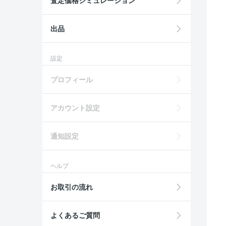
査定価格シミュレーション
出品
設定
プロフィール
アカウント設定
通知設定
ヘルプ
お取引の流れ
よくあるご質問