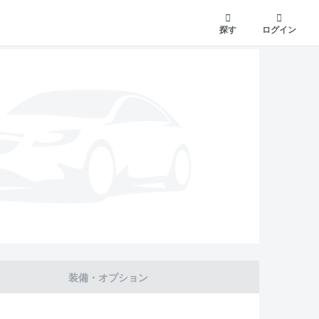
探す
ログイン
装備・オプション