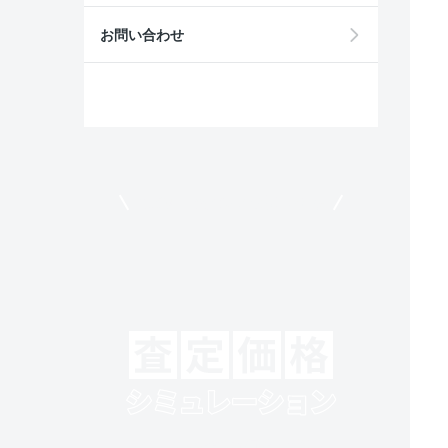
お問い合わせ
モビリコでクルマを売りたい方
クルマの将来的な価値を予測！