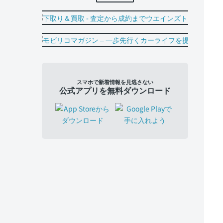
スマホで新着情報を見逃さない
公式アプリを無料ダウンロード