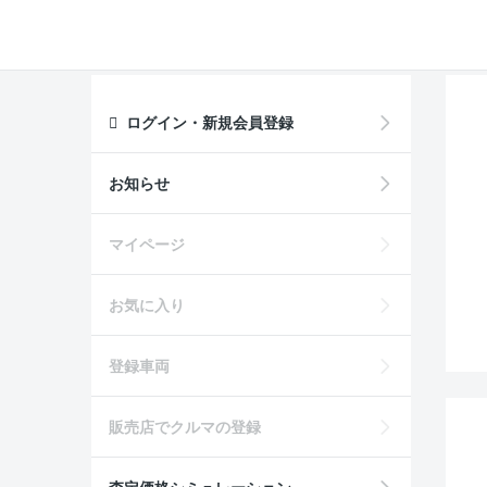
ログイン・新規会員登録
お知らせ
マイページ
お気に入り
登録車両
販売店でクルマの登録