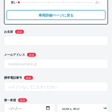
車両詳細ページに戻る
お名前
必須
メールアドレス
必須
携帯電話番号
必須
第一希望
必須