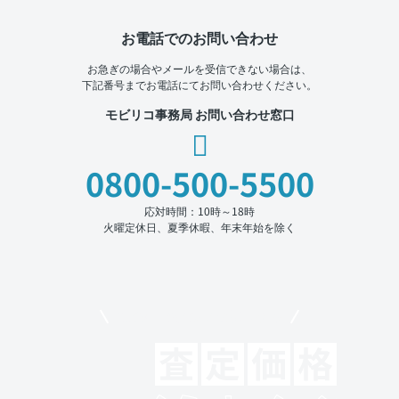
お電話でのお問い合わせ
お急ぎの場合やメールを受信できない場合は、
下記番号までお電話にてお問い合わせください。
モビリコ事務局 お問い合わせ窓口
0800-500-5500
応対時間：10時～18時
火曜定休日、夏季休暇、年末年始を除く
モビリコでクルマを売りたい方