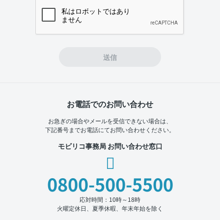
If you
are a
human,
ignore
this
field
送信
お電話でのお問い合わせ
お急ぎの場合やメールを受信できない場合は、
下記番号までお電話にてお問い合わせください。
モビリコ事務局 お問い合わせ窓口
0800-500-5500
応対時間：10時～18時
火曜定休日、夏季休暇、年末年始を除く