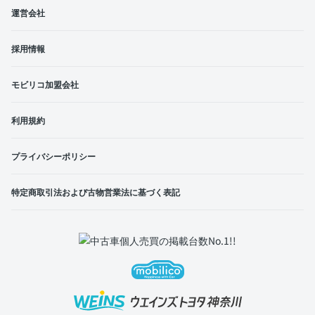
運営会社
採用情報
モビリコ加盟会社
利用規約
プライバシーポリシー
特定商取引法および古物営業法に基づく表記