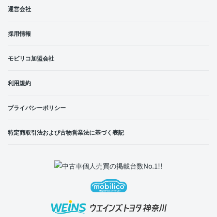
運営会社
採用情報
モビリコ加盟会社
利用規約
プライバシーポリシー
特定商取引法および古物営業法に基づく表記