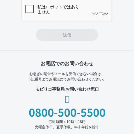
If you
are a
human,
ignore
this
field
送信
お電話でのお問い合わせ
お急ぎの場合やメールを受信できない場合は、
下記番号までお電話にてお問い合わせください。
モビリコ事務局 お問い合わせ窓口
0800-500-5500
応対時間：10時～18時
火曜定休日、夏季休暇、年末年始を除く