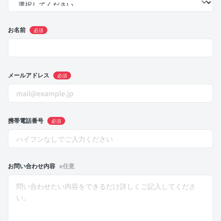
お名前
必須
メールアドレス
必須
携帯電話番号
必須
お問い合わせ内容
※任意