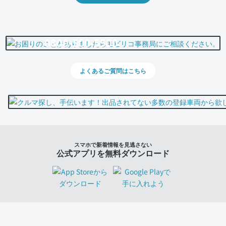
0800-500-5500
よくあるご質問はこちら
スマホで新着情報を見逃さない
公式アプリを無料ダウンロード