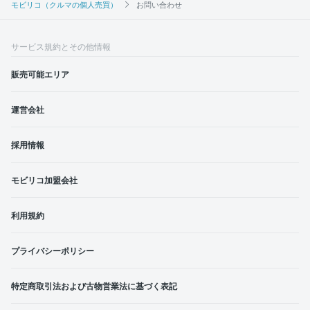
モビリコ（クルマの個人売買）
お問い合わせ
サービス規約とその他情報
販売可能エリア
運営会社
採用情報
モビリコ加盟会社
利用規約
プライバシーポリシー
特定商取引法および古物営業法に基づく表記