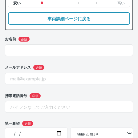
車両詳細ページに戻る
お名前
必須
メールアドレス
必須
携帯電話番号
必須
第一希望
必須