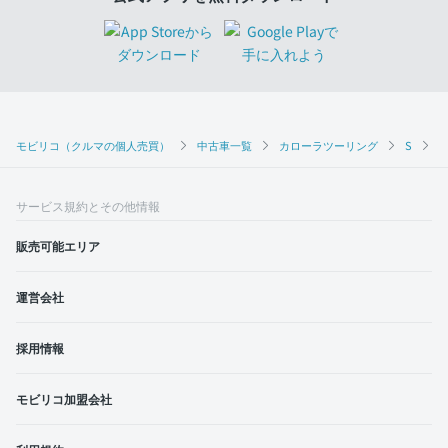
モビリコ（クルマの個人売買）
中古車一覧
カローラツーリング
S
サービス規約とその他情報
販売可能エリア
運営会社
採用情報
モビリコ加盟会社