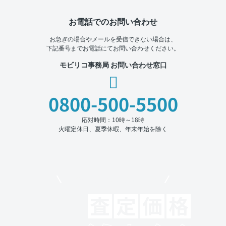
お電話でのお問い合わせ
お急ぎの場合やメールを受信できない場合は、
下記番号までお電話にてお問い合わせください。
モビリコ事務局 お問い合わせ窓口
0800-500-5500
応対時間：10時～18時
火曜定休日、夏季休暇、年末年始を除く
モビリコでクルマを売りたい方