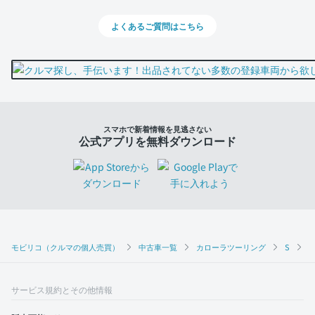
よくあるご質問はこちら
スマホで新着情報を見逃さない
公式アプリを無料ダウンロード
モビリコ（クルマの個人売買）
中古車一覧
カローラツーリング
S
サービス規約とその他情報