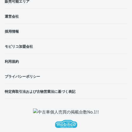
販売可能エリア
運営会社
採用情報
モビリコ加盟会社
利用規約
プライバシーポリシー
特定商取引法および古物営業法に基づく表記