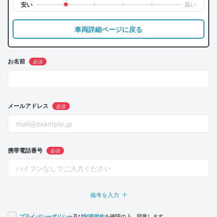
車両詳細ページに戻る
お名前
必須
メールアドレス
必須
携帯電話番号
必須
備考を入力
プライバシーポリシー
及び
利用規約
を確認の上、同意します。