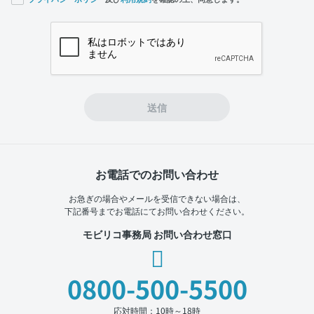
If you
are a
human,
ignore
this
field
送信
お電話でのお問い合わせ
お急ぎの場合やメールを受信できない場合は、
下記番号までお電話にてお問い合わせください。
モビリコ事務局 お問い合わせ窓口
0800-500-5500
応対時間：10時～18時