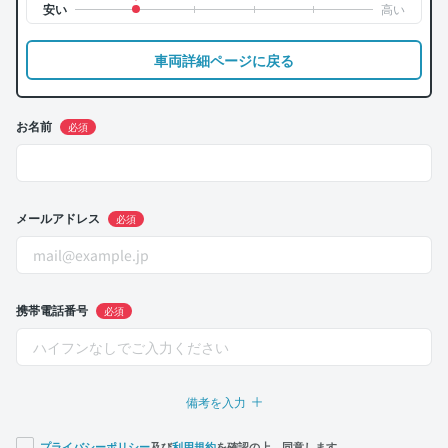
車両詳細ページに戻る
お名前
必須
メールアドレス
必須
携帯電話番号
必須
備考を入力
プライバシーポリシー
及び
利用規約
を確認の上、同意します。