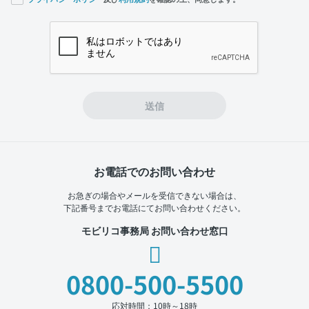
If you
are a
human,
ignore
this
field
送信
お電話でのお問い合わせ
お急ぎの場合やメールを受信できない場合は、
下記番号までお電話にてお問い合わせください。
モビリコ事務局 お問い合わせ窓口
0800-500-5500
応対時間：10時～18時