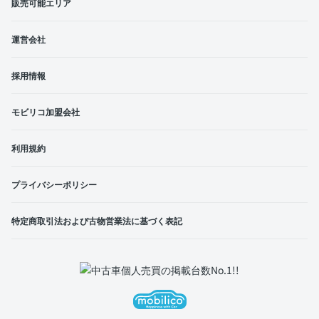
販売可能エリア
運営会社
採用情報
モビリコ加盟会社
利用規約
プライバシーポリシー
特定商取引法および古物営業法に基づく表記