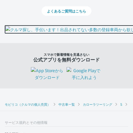
よくあるご質問はこちら
スマホで新着情報を見逃さない
公式アプリを無料ダウンロード
モビリコ（クルマの個人売買）
中古車一覧
カローラツーリング
S
サービス規約とその他情報