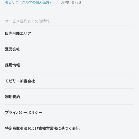
モビリコ（クルマの個人売買）
お問い合わせ
サービス規約とその他情報
販売可能エリア
運営会社
採用情報
モビリコ加盟会社
利用規約
プライバシーポリシー
特定商取引法および古物営業法に基づく表記