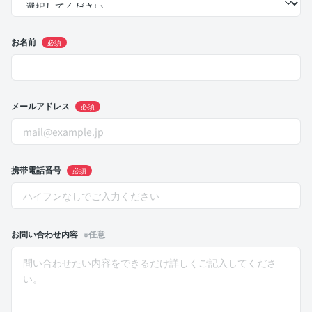
お名前
必須
メールアドレス
必須
携帯電話番号
必須
お問い合わせ内容
※任意