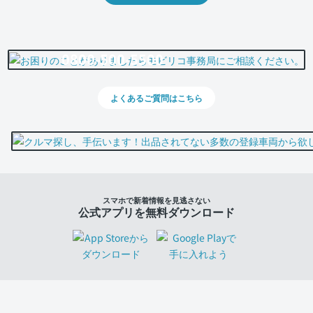
0800-500-5500
よくあるご質問はこちら
スマホで新着情報を見逃さない
公式アプリを無料ダウンロード