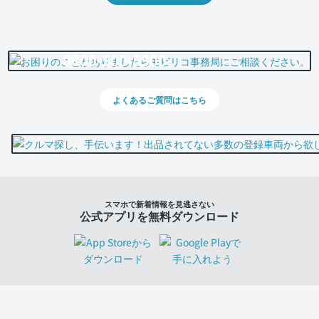
0800-500-5500
よくあるご質問はこちら
スマホで新着情報を見逃さない
公式アプリを無料ダウンロード