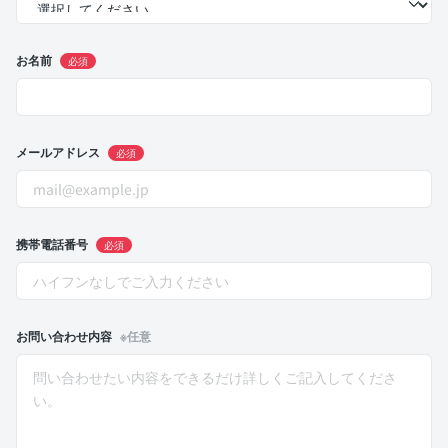
お名前
必須
メールアドレス
必須
携帯電話番号
必須
お問い合わせ内容
※任意