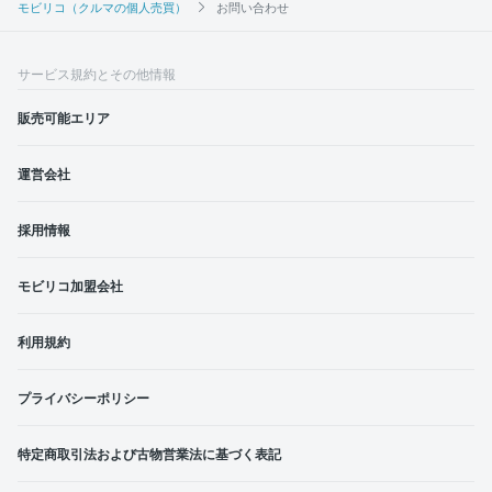
モビリコ（クルマの個人売買）
お問い合わせ
サービス規約とその他情報
販売可能エリア
運営会社
採用情報
モビリコ加盟会社
利用規約
プライバシーポリシー
特定商取引法および古物営業法に基づく表記