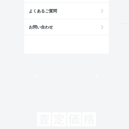
field
よくあるご質問
お問い合わせ
モビリコでクルマを売りたい方