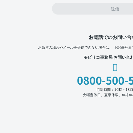
送信
お電話でのお問い合
お急ぎの場合やメールを受信できない場合は、
下記番号ま
モビリコ事務局 お問い合
0800-500-
応対時間：10時～18
火曜定休日、夏季休暇、年末年