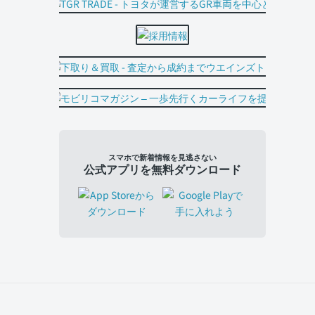
スマホで新着情報を見逃さない
公式アプリを無料ダウンロード