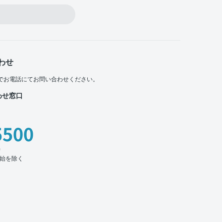
わせ
でお電話にてお問い合わせください。
わせ窓口
5500
時
始を除く