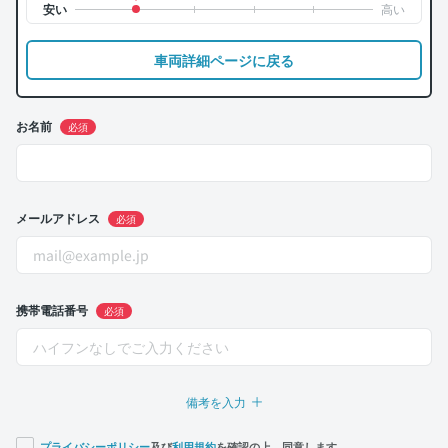
車両詳細ページに戻る
お名前
必須
メールアドレス
必須
携帯電話番号
必須
備考を入力
プライバシーポリシー
及び
利用規約
を確認の上、同意します。