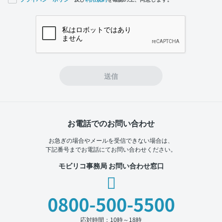
If you
are a
human,
ignore
this
field
送信
お電話でのお問い合わせ
お急ぎの場合やメールを受信できない場合は、
下記番号までお電話にてお問い合わせください。
モビリコ事務局 お問い合わせ窓口
0800-500-5500
応対時間：10時～18時