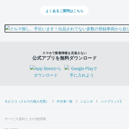
よくあるご質問はこちら
スマホで新着情報を見逃さない
公式アプリを無料ダウンロード
モビリコ（クルマの個人売買）
中古車一覧
シエンタ
ハイブリッドZ
サービス規約とその他情報