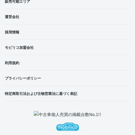
販売可能エリア
運営会社
採用情報
モビリコ加盟会社
利用規約
プライバシーポリシー
特定商取引法および古物営業法に基づく表記