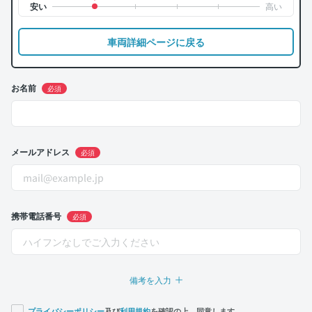
車両詳細ページに戻る
お名前
必須
メールアドレス
必須
携帯電話番号
必須
備考を入力
プライバシーポリシー
及び
利用規約
を確認の上、同意します。