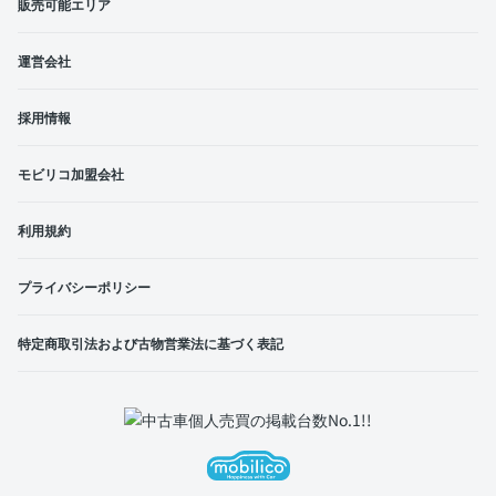
販売可能エリア
運営会社
採用情報
モビリコ加盟会社
利用規約
プライバシーポリシー
特定商取引法および古物営業法に基づく表記