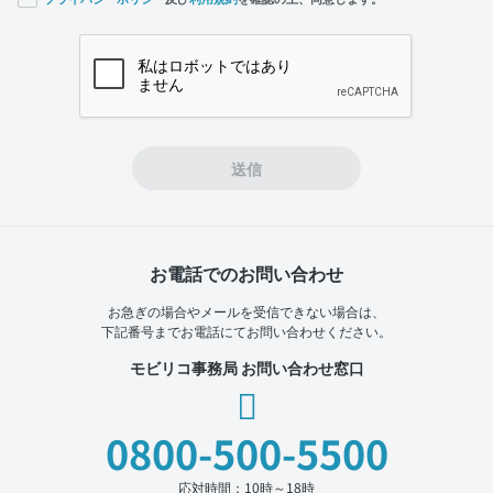
If you
are a
human,
ignore
this
field
送信
お電話でのお問い合わせ
お急ぎの場合やメールを受信できない場合は、
下記番号までお電話にてお問い合わせください。
モビリコ事務局 お問い合わせ窓口
0800-500-5500
応対時間：10時～18時