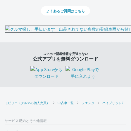
よくあるご質問はこちら
スマホで新着情報を見逃さない
公式アプリを無料ダウンロード
モビリコ（クルマの個人売買）
中古車一覧
シエンタ
ハイブリッドZ
サービス規約とその他情報