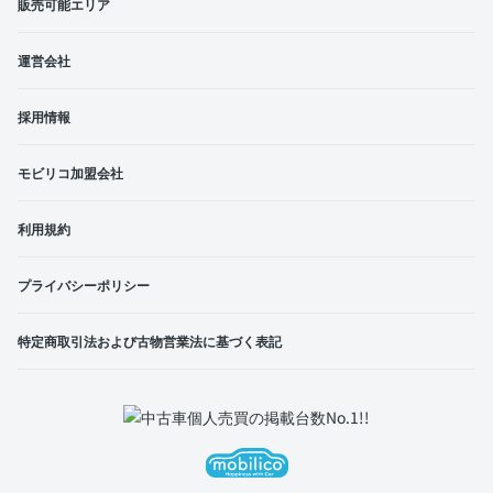
販売可能エリア
運営会社
採用情報
モビリコ加盟会社
利用規約
プライバシーポリシー
特定商取引法および古物営業法に基づく表記