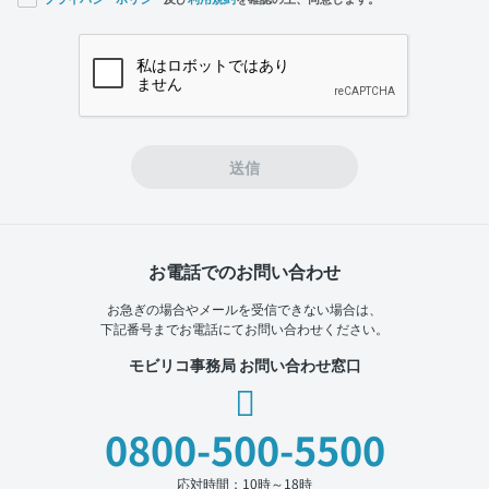
If you
are a
human,
ignore
this
field
送信
お電話でのお問い合わせ
お急ぎの場合やメールを受信できない場合は、
下記番号までお電話にてお問い合わせください。
モビリコ事務局 お問い合わせ窓口
0800-500-5500
応対時間：10時～18時