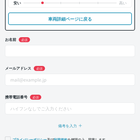
車両詳細ページに戻る
お名前
必須
メールアドレス
必須
携帯電話番号
必須
備考を入力
プライバシーポリシー
及び
利用規約
を確認の上、同意します。