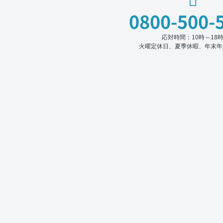
0800-500-
応対時間：10時～18
火曜定休日、夏季休暇、年末年