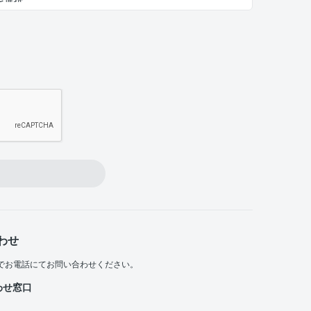
わせ
でお電話にてお問い合わせください。
わせ窓口