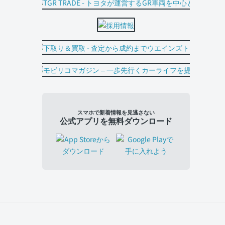
スマホで新着情報を見逃さない
公式アプリを無料ダウンロード