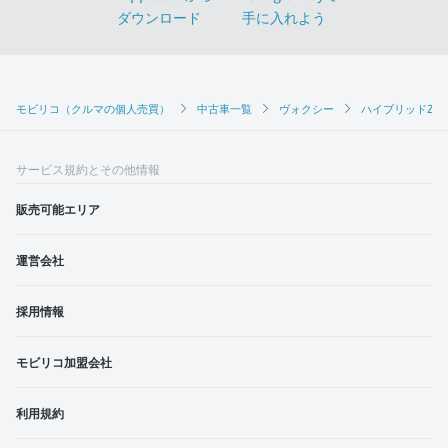
モビリコ（クルマの個人売買）
中古車一覧
ヴォクシー
ハイブリッドZS 
サービス規約とその他情報
販売可能エリア
運営会社
採用情報
モビリコ加盟会社
利用規約