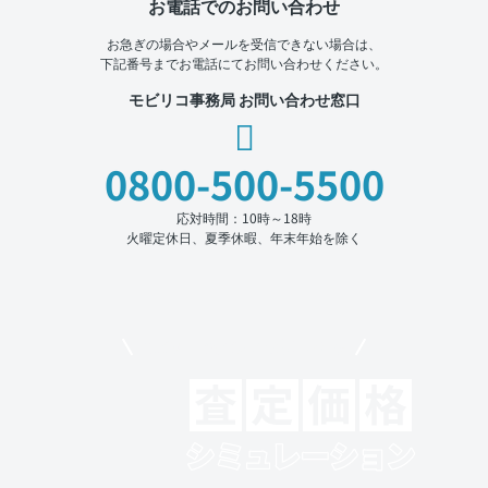
お電話でのお問い合わせ
お急ぎの場合やメールを受信できない場合は、
下記番号までお電話にてお問い合わせください。
モビリコ事務局 お問い合わせ窓口
0800-500-5500
応対時間：10時～18時
火曜定休日、夏季休暇、年末年始を除く
モビリコでクルマを売りたい方