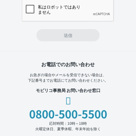
If you
are a
human,
ignore
this
field
送信
お電話でのお問い合わせ
お急ぎの場合やメールを受信できない場合は、
下記番号までお電話にてお問い合わせください。
モビリコ事務局 お問い合わせ窓口
0800-500-5500
応対時間：10時～18時
火曜定休日、夏季休暇、年末年始を除く