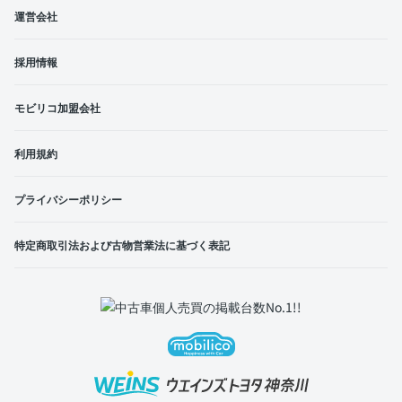
運営会社
採用情報
モビリコ加盟会社
利用規約
プライバシーポリシー
特定商取引法および古物営業法に基づく表記