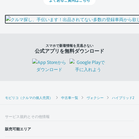
スマホで新着情報を見逃さない
公式アプリを無料ダウンロード
モビリコ（クルマの個人売買）
中古車一覧
ヴォクシー
ハイブリッドZS 
サービス規約とその他情報
販売可能エリア