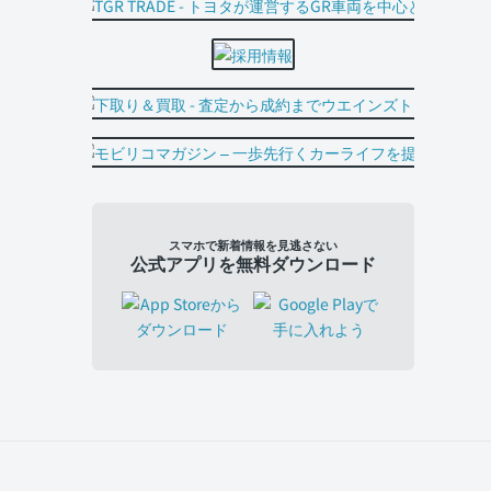
スマホで新着情報を見逃さない
公式アプリを無料ダウンロード