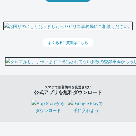
0800-500-5500
よくあるご質問はこちら
スマホで新着情報を見逃さない
公式アプリを無料ダウンロード