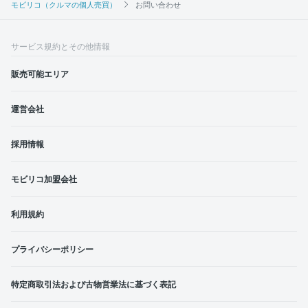
モビリコ（クルマの個人売買）
お問い合わせ
サービス規約とその他情報
販売可能エリア
運営会社
採用情報
モビリコ加盟会社
利用規約
プライバシーポリシー
特定商取引法および古物営業法に基づく表記