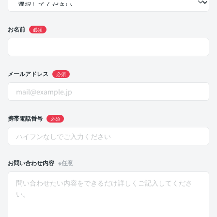
お名前
必須
メールアドレス
必須
携帯電話番号
必須
お問い合わせ内容
※任意