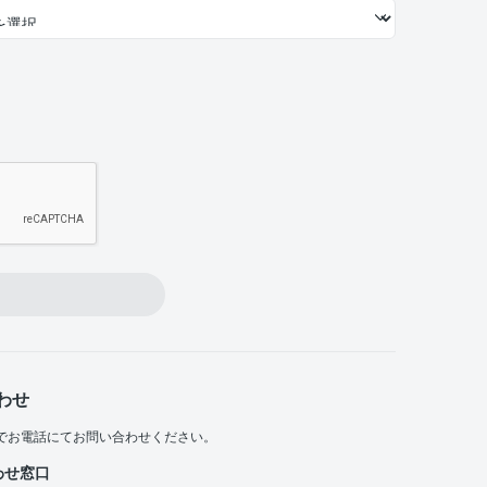
わせ
でお電話にてお問い合わせください。
わせ窓口