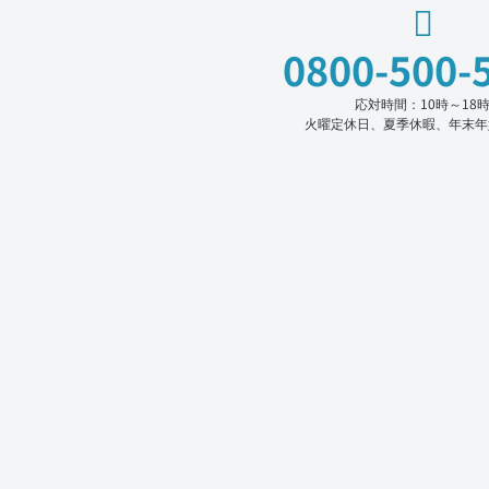
0800-500-
応対時間：10時～18
火曜定休日、夏季休暇、年末年