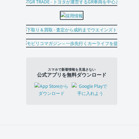
スマホで新着情報を見逃さない
公式アプリを無料ダウンロード