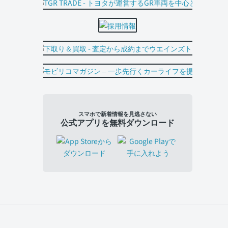
スマホで新着情報を見逃さない
公式アプリを無料ダウンロード