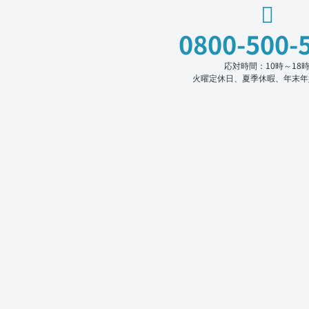
0800-500-
応対時間：10時～18
火曜定休日、夏季休暇、年末年