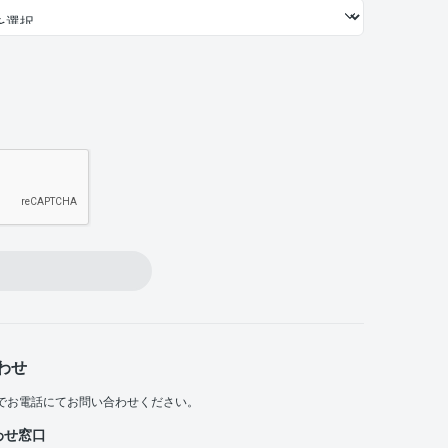
わせ
でお電話にてお問い合わせください。
わせ窓口