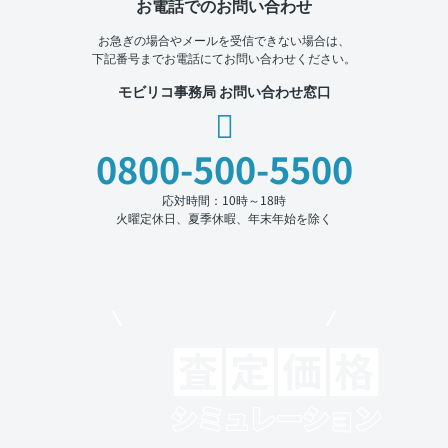
お電話でのお問い合わせ
お急ぎの場合やメールを受信できない場合は、
下記番号までお電話にてお問い合わせください。
モビリコ事務局 お問い合わせ窓口
0800-500-5500
応対時間：10時～18時
火曜定休日、夏季休暇、年末年始を除く
モビリコでクルマを売りたい方