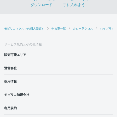
モビリコ（クルマの個人売買）
中古車一覧
カローラクロス
ハイブリッド
サービス規約とその他情報
販売可能エリア
運営会社
採用情報
モビリコ加盟会社
利用規約