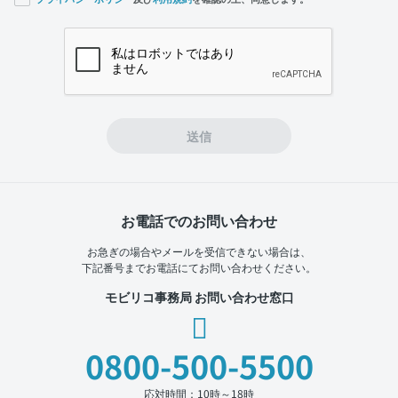
If you
are a
human,
ignore
this
field
送信
お電話でのお問い合わせ
お急ぎの場合やメールを受信できない場合は、
下記番号までお電話にてお問い合わせください。
モビリコ事務局 お問い合わせ窓口
0800-500-5500
応対時間：10時～18時