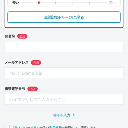
車両詳細ページに戻る
お名前
必須
メールアドレス
必須
携帯電話番号
必須
備考を入力
プライバシーポリシー
及び
利用規約
を確認の上、同意します。