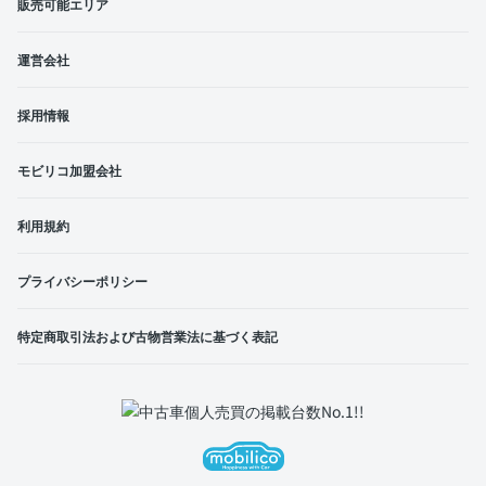
販売可能エリア
運営会社
採用情報
モビリコ加盟会社
利用規約
プライバシーポリシー
特定商取引法および古物営業法に基づく表記