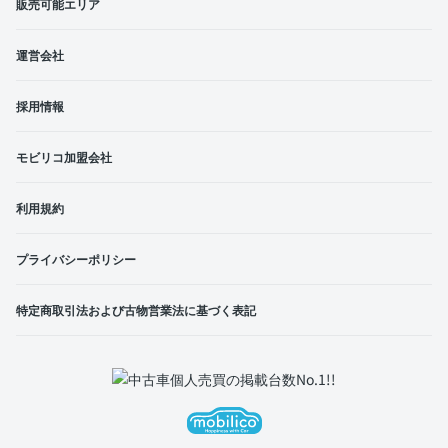
販売可能エリア
運営会社
採用情報
モビリコ加盟会社
利用規約
プライバシーポリシー
特定商取引法および古物営業法に基づく表記