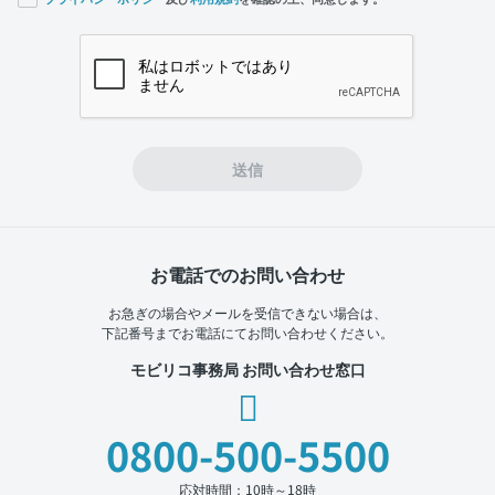
If you
are a
human,
ignore
this
field
送信
お電話でのお問い合わせ
お急ぎの場合やメールを受信できない場合は、
下記番号までお電話にてお問い合わせください。
モビリコ事務局 お問い合わせ窓口
0800-500-5500
応対時間：10時～18時