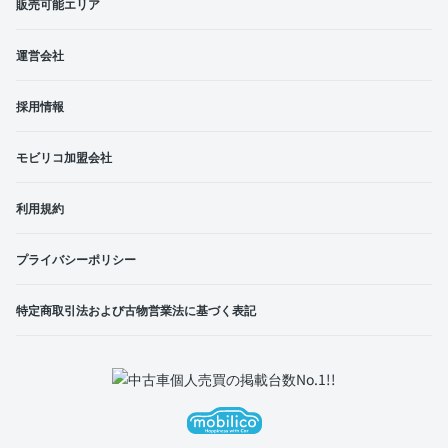
販売可能エリア
運営会社
採用情報
モビリコ加盟会社
利用規約
プライバシーポリシー
特定商取引法および古物営業法に基づく表記