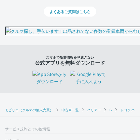
よくあるご質問はこちら
スマホで新着情報を見逃さない
公式アプリを無料ダウンロード
モビリコ（クルマの個人売買）
中古車一覧
ハリアー
G
トヨタ ハリア
サービス規約とその他情報