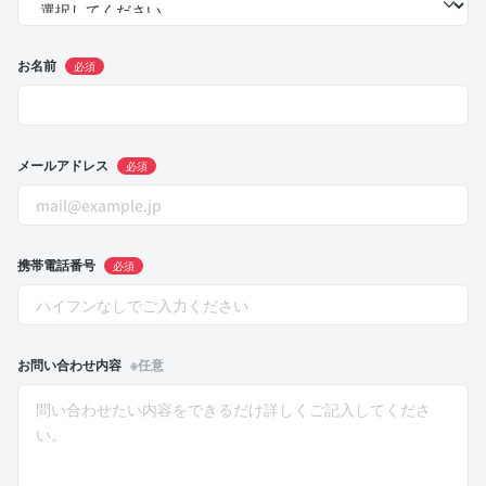
お名前
必須
メールアドレス
必須
携帯電話番号
必須
お問い合わせ内容
※任意