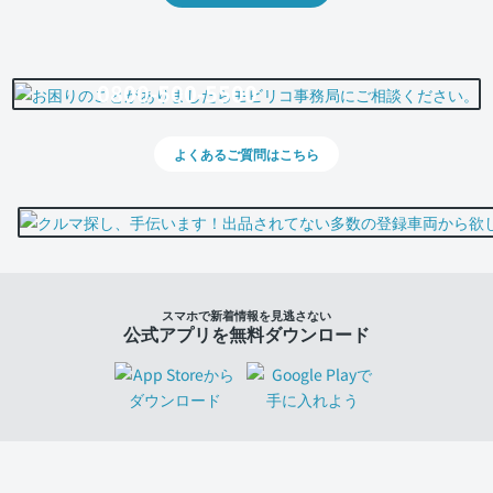
0800-500-5500
よくあるご質問はこちら
スマホで新着情報を見逃さない
公式アプリを無料ダウンロード