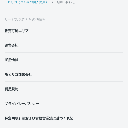
モビリコ（クルマの個人売買）
お問い合わせ
サービス規約とその他情報
販売可能エリア
運営会社
採用情報
モビリコ加盟会社
利用規約
プライバシーポリシー
特定商取引法および古物営業法に基づく表記