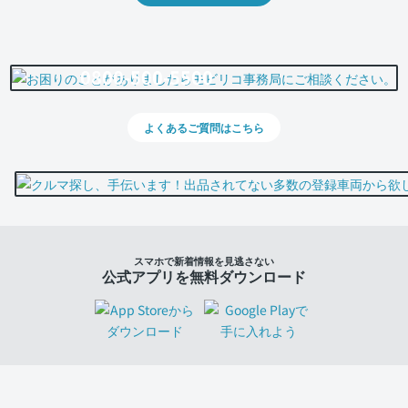
0800-500-5500
よくあるご質問はこちら
スマホで新着情報を見逃さない
公式アプリを無料ダウンロード