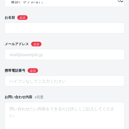
お名前
必須
メールアドレス
必須
携帯電話番号
必須
お問い合わせ内容
※任意