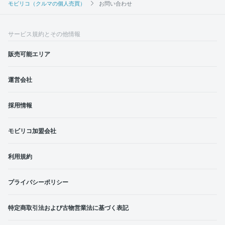
モビリコ（クルマの個人売買）
お問い合わせ
サービス規約とその他情報
販売可能エリア
運営会社
採用情報
モビリコ加盟会社
利用規約
プライバシーポリシー
特定商取引法および古物営業法に基づく表記