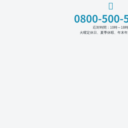
0800-500-
応対時間：10時～18
火曜定休日、夏季休暇、年末年