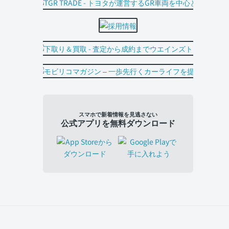
スマホで新着情報を見逃さない
公式アプリを無料ダウンロード