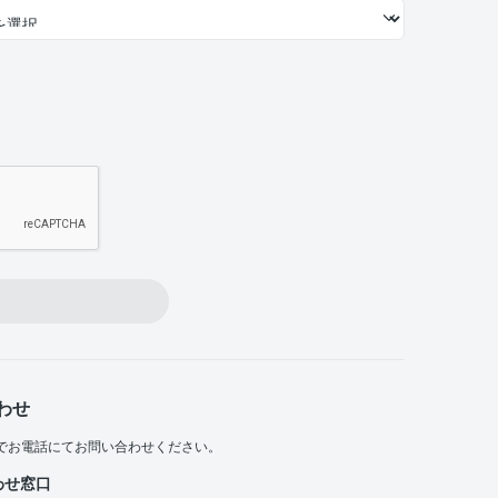
わせ
でお電話にてお問い合わせください。
わせ窓口