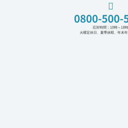
0800-500-
応対時間：10時～18
火曜定休日、夏季休暇、年末年