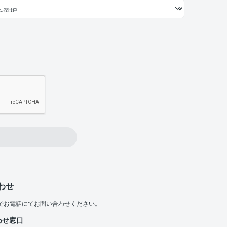
わせ
でお電話にてお問い合わせください。
わせ窓口