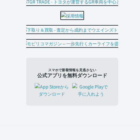
スマホで新着情報を見逃さない
公式アプリを無料ダウンロード