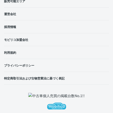
販売可能エリア
運営会社
採用情報
モビリコ加盟会社
利用規約
プライバシーポリシー
特定商取引法および古物営業法に基づく表記