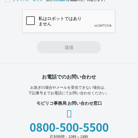
If you
are a
human,
ignore
this
field
送信
お電話でのお問い合わせ
お急ぎの場合やメールを受信できない場合は、
下記番号までお電話にてお問い合わせください。
モビリコ事務局 お問い合わせ窓口
0800-500-5500
応対時間：10時～18時