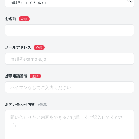
お名前
必須
メールアドレス
必須
携帯電話番号
必須
お問い合わせ内容
※任意