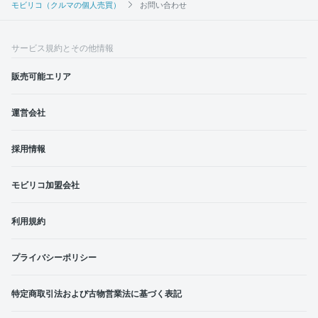
モビリコ（クルマの個人売買）
お問い合わせ
サービス規約とその他情報
販売可能エリア
運営会社
採用情報
モビリコ加盟会社
利用規約
プライバシーポリシー
特定商取引法および古物営業法に基づく表記