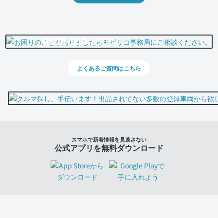
0800-500-5500
よくあるご質問はこちら
スマホで新着情報を見逃さない
公式アプリを無料ダウンロード