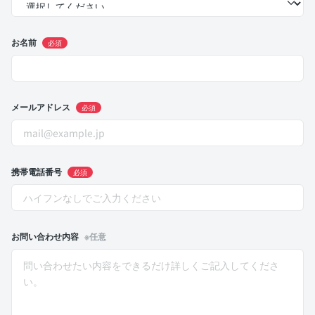
お名前
必須
メールアドレス
必須
携帯電話番号
必須
お問い合わせ内容
※任意