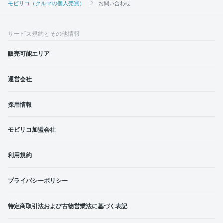
モビリコ（クルマの個人売買）
お問い合わせ
サービス規約とその他情報
販売可能エリア
運営会社
採用情報
モビリコ加盟会社
利用規約
プライバシーポリシー
特定商取引法および古物営業法に基づく表記