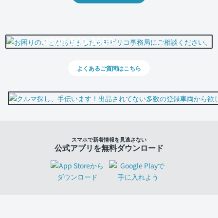
0800-500-5500
よくあるご質問はこちら
スマホで新着情報を見逃さない
公式アプリを無料ダウンロード