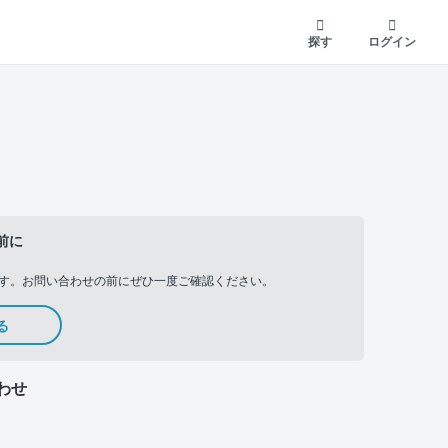
探す
ログイン
前に
す。お問い合わせの前にぜひ一度ご確認ください。
る
わせ