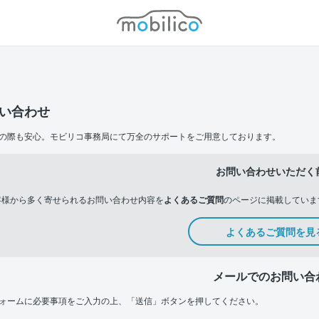
モビリコ
い合わせ
の際も安心。モビリコ事務局にて万全のサポートをご用意しております。
お問い合わせいただく
客様から多く寄せられるお問い合わせ内容を
よくあるご質問
のページに掲載していま
よくあるご質問を見
メールでのお問い合
ォームに必要事項をご入力の上、「送信」ボタンを押してください。