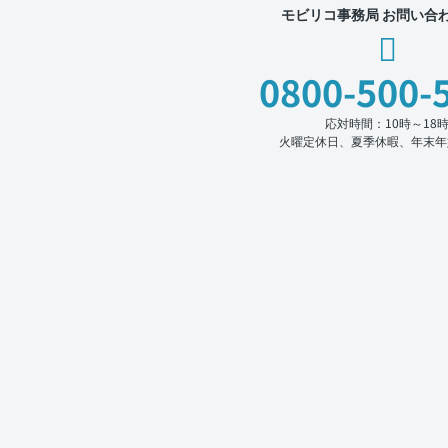
モビリコ事務局 お問い合
0800-500-
応対時間：10時～18
火曜定休日、夏季休暇、年末年