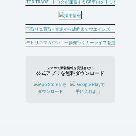
スマホで新着情報を見逃さない
公式アプリを無料ダウンロード