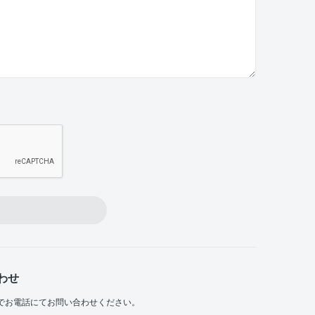
わせ
でお電話にてお問い合わせください。