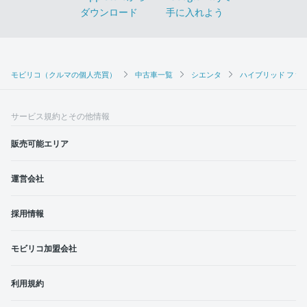
モビリコ（クルマの個人売買）
中古車一覧
シエンタ
ハイブリッド ファ
サービス規約とその他情報
販売可能エリア
運営会社
採用情報
モビリコ加盟会社
利用規約