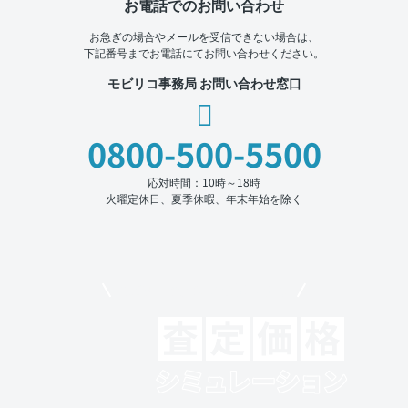
お電話でのお問い合わせ
お急ぎの場合やメールを受信できない場合は、
下記番号までお電話にてお問い合わせください。
モビリコ事務局 お問い合わせ窓口
0800-500-5500
応対時間：10時～18時
火曜定休日、夏季休暇、年末年始を除く
モビリコでクルマを売りたい方