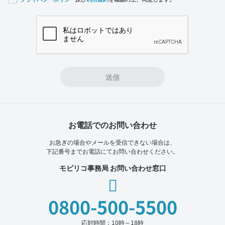
If you
are a
human,
ignore
this
field
送信
お電話でのお問い合わせ
お急ぎの場合やメールを受信できない場合は、
下記番号までお電話にてお問い合わせください。
モビリコ事務局 お問い合わせ窓口
0800-500-5500
応対時間：10時～18時