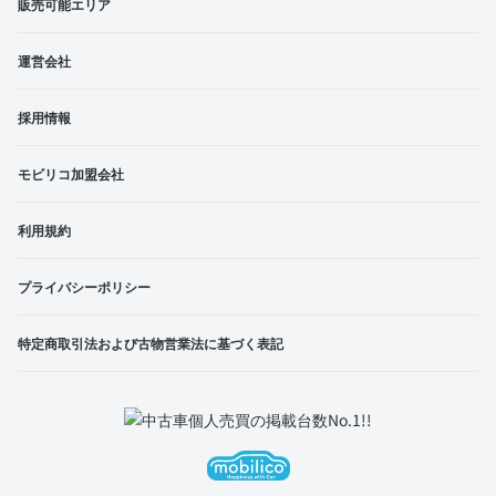
販売可能エリア
運営会社
採用情報
モビリコ加盟会社
利用規約
プライバシーポリシー
特定商取引法および古物営業法に基づく表記