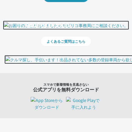
0800-500-5500
よくあるご質問はこちら
スマホで新着情報を見逃さない
公式アプリを無料ダウンロード