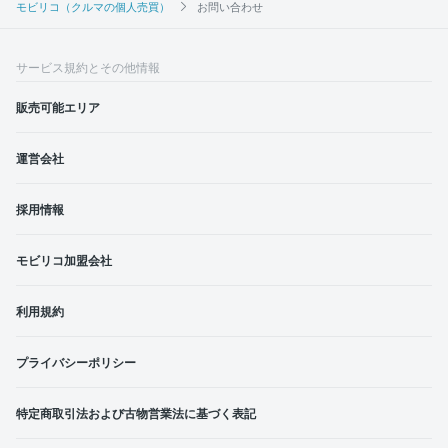
モビリコ（クルマの個人売買）
お問い合わせ
サービス規約とその他情報
販売可能エリア
運営会社
採用情報
モビリコ加盟会社
利用規約
プライバシーポリシー
特定商取引法および古物営業法に基づく表記