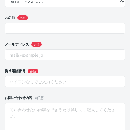
お名前
必須
メールアドレス
必須
携帯電話番号
必須
お問い合わせ内容
※任意