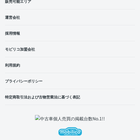
販売可能エリア
運営会社
採用情報
モビリコ加盟会社
利用規約
プライバシーポリシー
特定商取引法および古物営業法に基づく表記