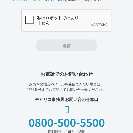
If you
are a
human,
ignore
this
field
送信
お電話でのお問い合わせ
お急ぎの場合やメールを受信できない場合は、
下記番号までお電話にてお問い合わせください。
モビリコ事務局 お問い合わせ窓口
0800-500-5500
応対時間：10時～18時