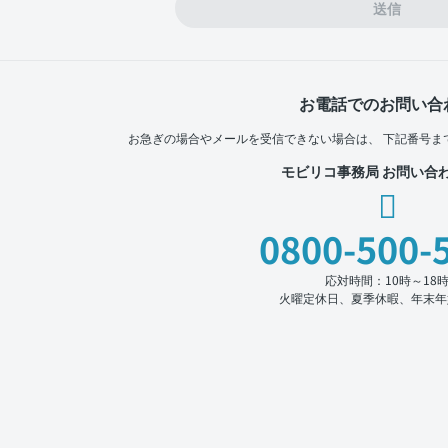
送信
お電話でのお問い合
お急ぎの場合やメールを受信できない場合は、
下記番号ま
モビリコ事務局 お問い合
0800-500-
応対時間：10時～18
火曜定休日、夏季休暇、年末年