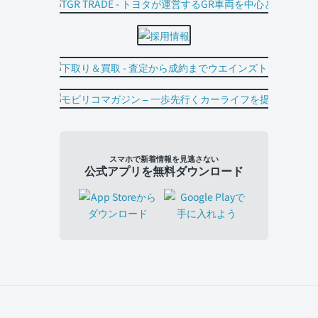
スマホで新着情報を見逃さない
公式アプリを無料ダウンロード