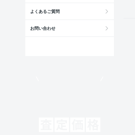
よくあるご質問
お問い合わせ
モビリコでクルマを売りたい方