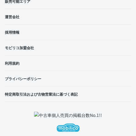
販売可能エリア
運営会社
採用情報
モビリコ加盟会社
利用規約
プライバシーポリシー
特定商取引法および古物営業法に基づく表記