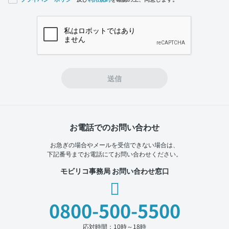
If you
are a
human,
ignore
this
field
送信
お電話でのお問い合わせ
お急ぎの場合やメールを受信できない場合は、
下記番号までお電話にてお問い合わせください。
モビリコ事務局 お問い合わせ窓口
0800-500-5500
応対時間：10時～18時