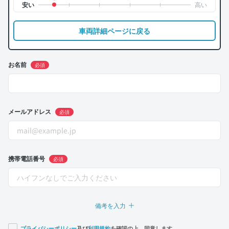
車両詳細ページに戻る
お名前
必須
メールアドレス
必須
携帯電話番号
必須
備考を入力
プライバシーポリシー
及び
利用規約
を確認の上、同意します。