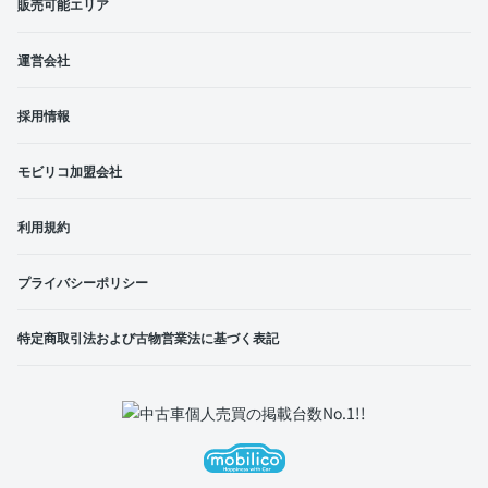
販売可能エリア
運営会社
採用情報
モビリコ加盟会社
利用規約
プライバシーポリシー
特定商取引法および古物営業法に基づく表記