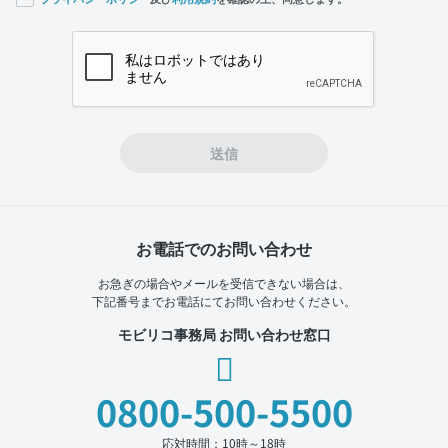
If you
are a
human,
ignore
this
field
送信
お電話でのお問い合わせ
お急ぎの場合やメールを受信できない場合は、
下記番号までお電話にてお問い合わせください。
モビリコ事務局 お問い合わせ窓口
0800-500-5500
応対時間：10時～18時