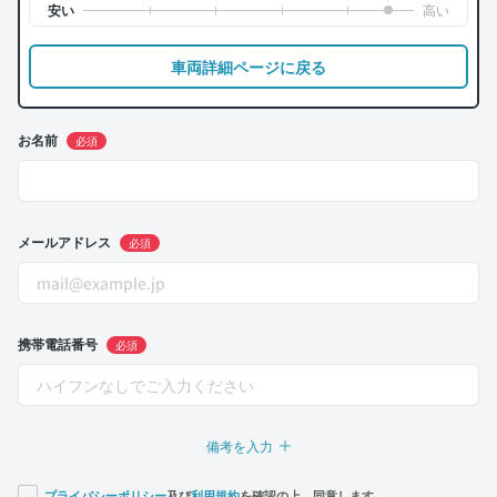
車両詳細ページに戻る
お名前
必須
メールアドレス
必須
携帯電話番号
必須
備考を入力
プライバシーポリシー
及び
利用規約
を確認の上、同意します。