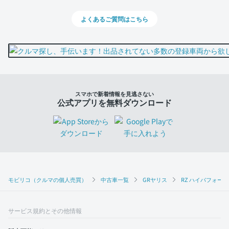
よくあるご質問はこちら
スマホで新着情報を見逃さない
公式アプリを無料ダウンロード
モビリコ（クルマの個人売買）
中古車一覧
GRヤリス
RZ ハイパフォー
サービス規約とその他情報