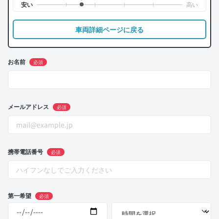
車両詳細ページに戻る
お名前
必須
メールアドレス
必須
携帯電話番号
必須
第一希望
必須