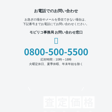
お電話でのお問い合わせ
お急ぎの場合やメールを受信できない場合は、
下記番号までお電話にてお問い合わせください。
モビリコ事務局 お問い合わせ窓口
0800-500-5500
応対時間：10時～18時
火曜定休日、夏季休暇、年末年始を除く
モビリコでクルマを売りたい方